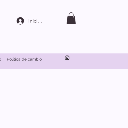
Iniciar sesión
o
Política de cambio